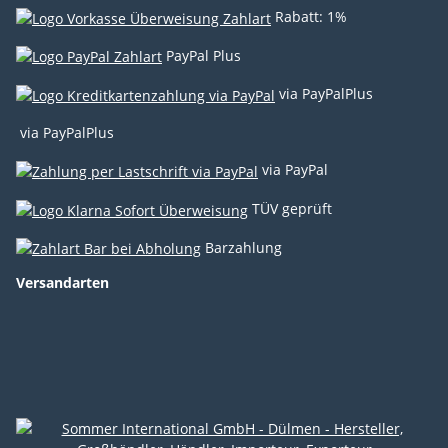
Rabatt: 1%
PayPal Plus
via PayPalPlus
via PayPalPlus
via PayPal
TÜV geprüft
Barzahlung
Versandarten