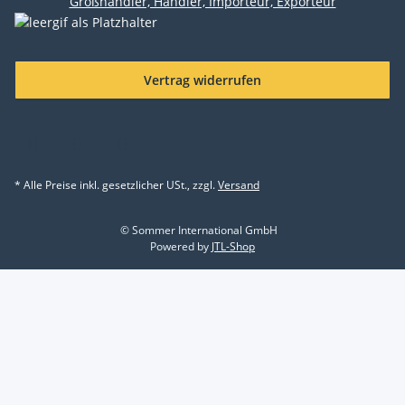
Vertrag widerrufen
* Alle Preise inkl. gesetzlicher USt., zzgl.
Versand
© Sommer International GmbH
Powered by
JTL-Shop