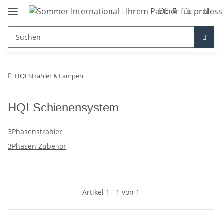
DE
HQI Strahler & Lampen
HQI Schienensystem
3Phasenstrahler
3Phasen Zubehör
Artikel 1 - 1 von 1