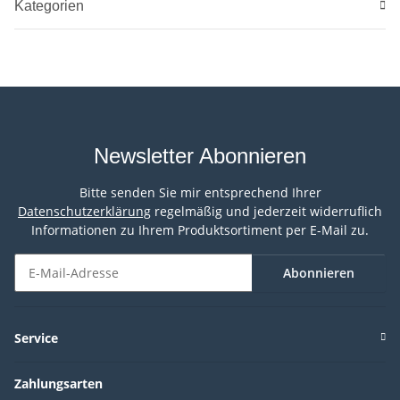
Kategorien
Newsletter Abonnieren
Bitte senden Sie mir entsprechend Ihrer
Datenschutzerklärung
regelmäßig und jederzeit widerruflich
Informationen zu Ihrem Produktsortiment per E-Mail zu.
Abonnieren
Newsletter Abonnieren
Service
Zahlungsarten