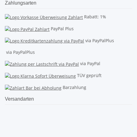
Zahlungsarten
Rabatt: 1%
PayPal Plus
via PayPalPlus
via PayPalPlus
via PayPal
TÜV geprüft
Barzahlung
Versandarten