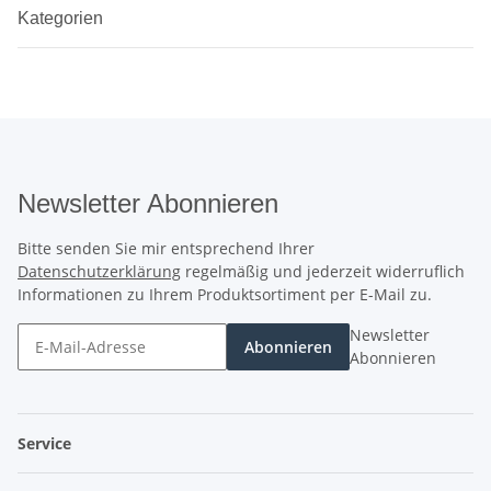
Kategorien
Newsletter Abonnieren
Bitte senden Sie mir entsprechend Ihrer
Datenschutzerklärung
regelmäßig und jederzeit widerruflich
Informationen zu Ihrem Produktsortiment per E-Mail zu.
Newsletter
Abonnieren
Abonnieren
Service