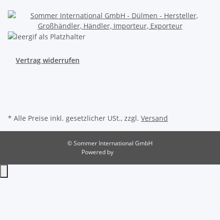
Vertrag widerrufen
* Alle Preise inkl. gesetzlicher USt., zzgl.
Versand
© Sommer International GmbH
Powered by
JTL-Shop