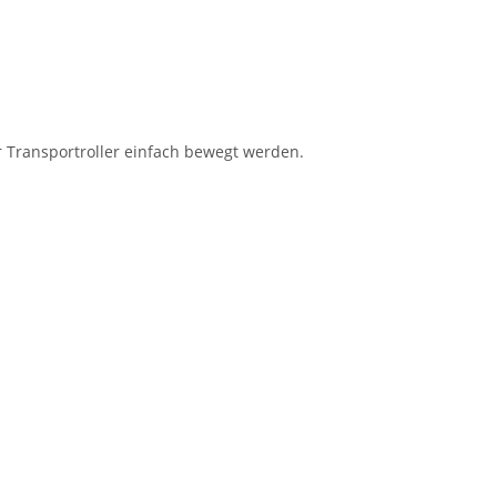
er Transportroller einfach bewegt werden.