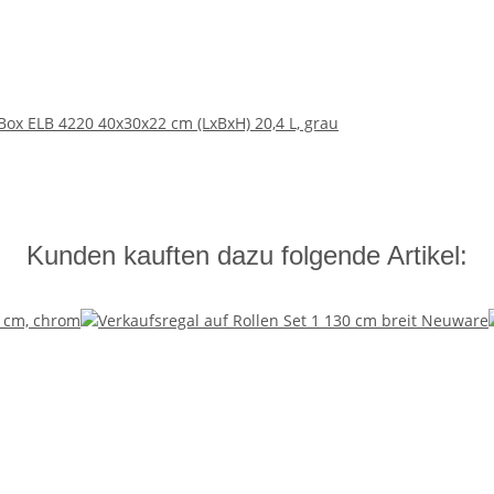
Box ELB 4220 40x30x22 cm (LxBxH) 20,4 L, grau
Kunden kauften dazu folgende Artikel: