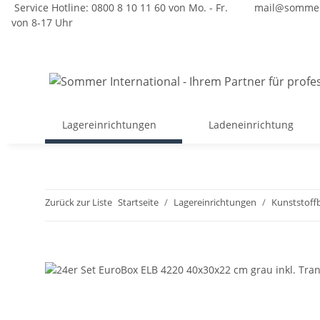
Service Hotline: 0800 8 10 11 60 von Mo. - Fr.
mail@sommer
von 8-17 Uhr
Lagereinrichtungen
Ladeneinrichtung
Zurück zur Liste
Startseite
Lagereinrichtungen
Kunststoff