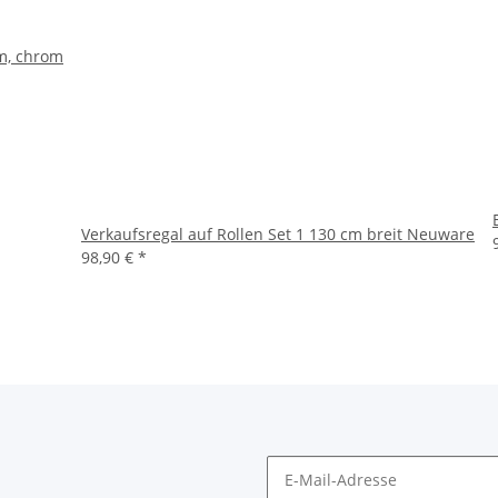
m, chrom
Verkaufsregal auf Rollen Set 1 130 cm breit Neuware
98,90 €
*