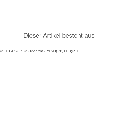
Dieser Artikel besteht aus