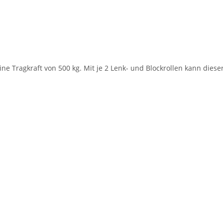
ne Tragkraft von 500 kg. Mit je 2 Lenk- und Blockrollen kann dies