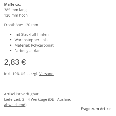
Maße ca.:
385 mm lang
120 mm hoch
Fronthöhe: 120 mm
mit Steckfuß hinten
Warenstopper links
Material: Polycarbonat
Farbe: glasklar
2,83 €
inkl. 19% USt. , zzgl.
Versand
Artikel ist verfügbar
Lieferzeit:
2 - 4 Werktage
(DE - Ausland
abweichend)
Frage zum Artikel