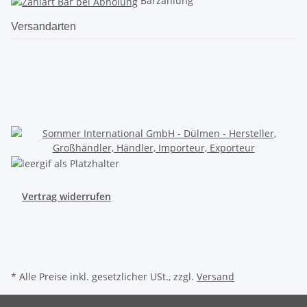
Barzahlung
Versandarten
Vertrag widerrufen
* Alle Preise inkl. gesetzlicher USt., zzgl.
Versand