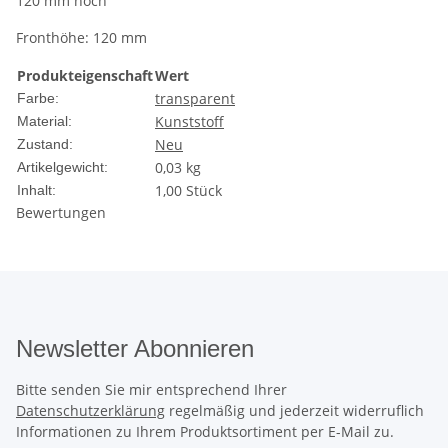
120 mm hoch
Fronthöhe: 120 mm
Produkteigenschaft
Wert
transparent
Farbe:
Kunststoff
Material:
Neu
Zustand:
0,03
kg
Artikelgewicht:
1,00 Stück
Inhalt:
Bewertungen
Newsletter Abonnieren
Bitte senden Sie mir entsprechend Ihrer
Datenschutzerklärung
regelmäßig und jederzeit widerruflich
Informationen zu Ihrem Produktsortiment per E-Mail zu.