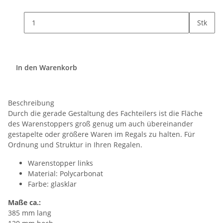
Stk
In den Warenkorb
Beschreibung
Durch die gerade Gestaltung des Fachteilers ist die Fläche
des Warenstoppers groß genug um auch übereinander
gestapelte oder größere Waren im Regals zu halten. Für
Ordnung und Struktur in Ihren Regalen.
Warenstopper links
Material: Polycarbonat
Farbe: glasklar
Maße ca.:
385 mm lang