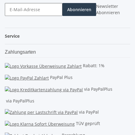
Newsletter
Abonnieren
Abonnieren
Service
Zahlungsarten
Rabatt: 1%
PayPal Plus
via PayPalPlus
via PayPalPlus
via PayPal
TÜV geprüft