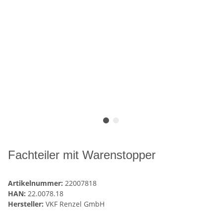
Fachteiler mit Warenstopper
Artikelnummer:
22007818
HAN:
22.0078.18
Hersteller:
VKF Renzel GmbH