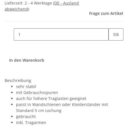
Lieferzeit:
2 - 4 Werktage
(DE - Ausland
abweichend)
Frage zum Artikel
Stk
In den Warenkorb
Beschreibung
sehr stabil
mit Gebrauchsspuren
auch für höhere Traglasten geeignet
passt in Wandschienen oder Kleiderständer mit
Standard 5 cm Lochung
gebraucht
inkl. Tragarmen