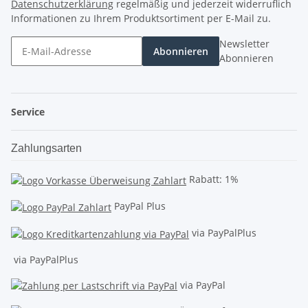
Datenschutzerklärung
regelmäßig und jederzeit widerruflich
Informationen zu Ihrem Produktsortiment per E-Mail zu.
Newsletter
Abonnieren
Abonnieren
Service
Zahlungsarten
Rabatt: 1%
PayPal Plus
via PayPalPlus
via PayPalPlus
via PayPal