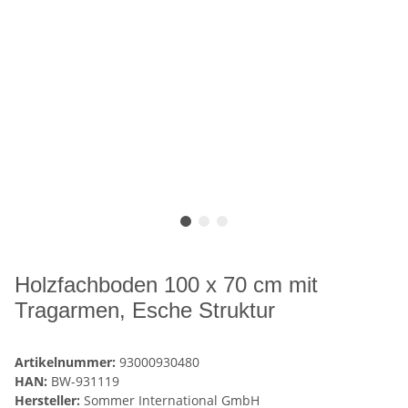
Holzfachboden 100 x 70 cm mit
Tragarmen, Esche Struktur
Artikelnummer:
93000930480
HAN:
BW-931119
Hersteller:
Sommer International GmbH