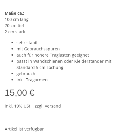
Maße ca.:
100 cm lang
70 cm tief
2 cm stark
sehr stabil
mit Gebrauchsspuren
auch für höhere Traglasten geeignet
passt in Wandschienen oder Kleiderständer mit
Standard 5 cm Lochung
gebraucht
inkl. Tragarmen
15,00 €
inkl. 19% USt. , zzgl.
Versand
Artikel ist verfügbar