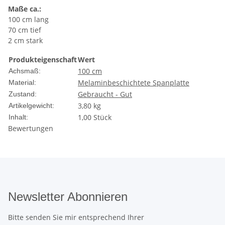
Maße ca.:
100 cm lang
70 cm tief
2 cm stark
Produkteigenschaft
Wert
100 cm
Achsmaß:
Melaminbeschichtete Spanplatte
Material:
Gebraucht - Gut
Zustand:
3,80
kg
Artikelgewicht:
1,00 Stück
Inhalt:
Bewertungen
Newsletter Abonnieren
Bitte senden Sie mir entsprechend Ihrer