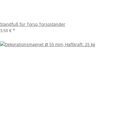
Standfuß für Torso Torsoständer
3,50 €
*