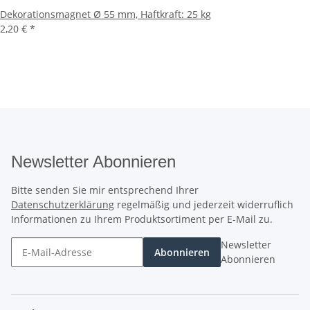
Dekorationsmagnet Ø 55 mm, Haftkraft: 25 kg
2,20 €
*
Newsletter Abonnieren
Bitte senden Sie mir entsprechend Ihrer
Datenschutzerklärung
regelmäßig und jederzeit widerruflich
Informationen zu Ihrem Produktsortiment per E-Mail zu.
Newsletter
Abonnieren
Abonnieren