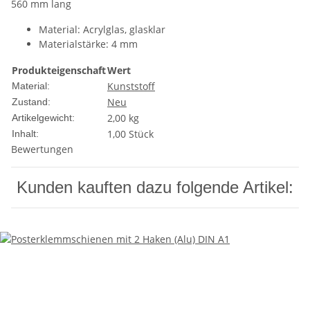
560 mm lang
Material: Acrylglas, glasklar
Materialstärke: 4 mm
Produkteigenschaft
Wert
Kunststoff
Material:
Neu
Zustand:
2,00
kg
Artikelgewicht:
1,00 Stück
Inhalt:
Bewertungen
Kunden kauften dazu folgende Artikel: