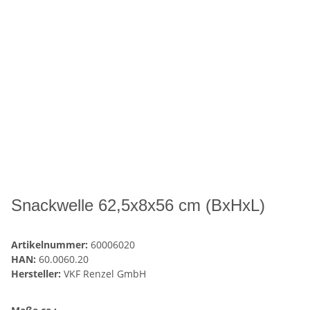
Snackwelle 62,5x8x56 cm (BxHxL)
Artikelnummer:
60006020
HAN:
60.0060.20
Hersteller:
VKF Renzel GmbH