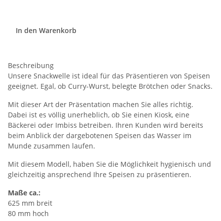
In den Warenkorb
Beschreibung
Unsere Snackwelle ist ideal für das Präsentieren von Speisen
geeignet. Egal, ob Curry-Wurst, belegte Brötchen oder Snacks.
Mit dieser Art der Präsentation machen Sie alles richtig.
Dabei ist es völlig unerheblich, ob Sie einen Kiosk, eine
Bäckerei oder Imbiss betreiben. Ihren Kunden wird bereits
beim Anblick der dargebotenen Speisen das Wasser im
Munde zusammen laufen.
Mit diesem Modell, haben Sie die Möglichkeit hygienisch und
gleichzeitig ansprechend Ihre Speisen zu präsentieren.
Maße ca.:
625 mm breit
80 mm hoch