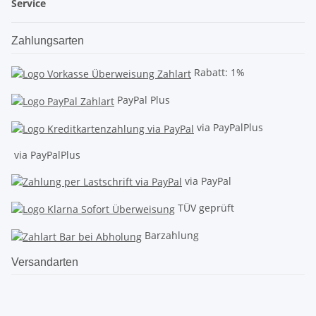
Service
Zahlungsarten
Rabatt: 1%
PayPal Plus
via PayPalPlus
via PayPalPlus
via PayPal
TÜV geprüft
Barzahlung
Versandarten