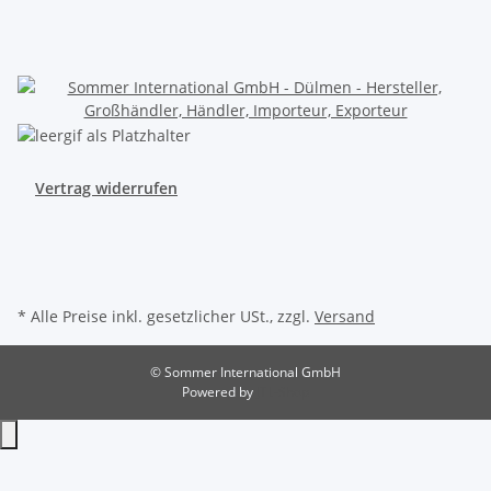
Vertrag widerrufen
* Alle Preise inkl. gesetzlicher USt., zzgl.
Versand
© Sommer International GmbH
Powered by
JTL-Shop