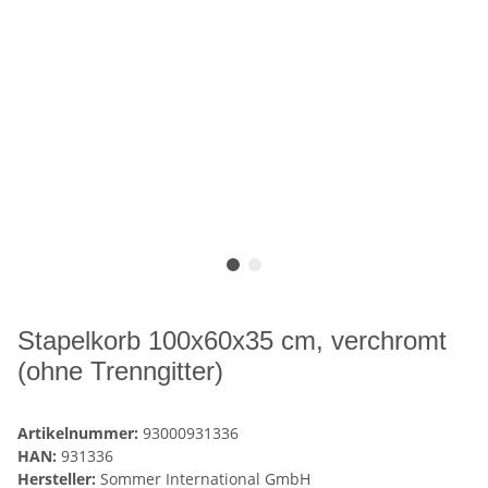
Stapelkorb 100x60x35 cm, verchromt
(ohne Trenngitter)
Artikelnummer:
93000931336
HAN:
931336
Hersteller:
Sommer International GmbH