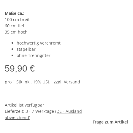
Maße ca.:
100 cm breit
60 cm tief
35 cm hoch
hochwertig verchromt
stapelbar
ohne Trenngitter
59,90 €
pro 1 Stk
inkl. 19% USt. , zzgl.
Versand
Artikel ist verfügbar
Lieferzeit:
3 - 7 Werktage
(DE - Ausland
abweichend)
Frage zum Artikel