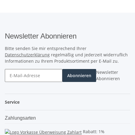
Newsletter Abonnieren
Bitte senden Sie mir entsprechend Ihrer
Datenschutzerklärung
regelmäßig und jederzeit widerruflich
Informationen zu Ihrem Produktsortiment per E-Mail zu.
Newsletter
Abonnieren
Abonnieren
Service
Zahlungsarten
Rabatt: 1%