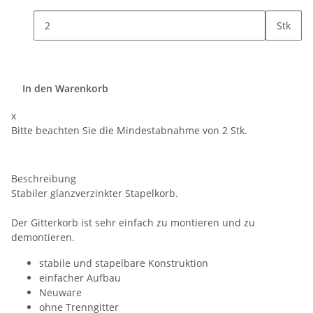
Stk
In den Warenkorb
x
Bitte beachten Sie die Mindestabnahme von 2 Stk.
Beschreibung
Stabiler glanzverzinkter Stapelkorb.
Der Gitterkorb ist sehr einfach zu montieren und zu
demontieren.
stabile und stapelbare Konstruktion
einfacher Aufbau
Neuware
ohne Trenngitter