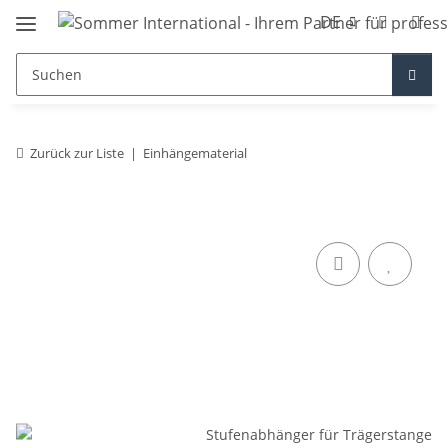
DE
Zurück zur Liste
Einhängematerial