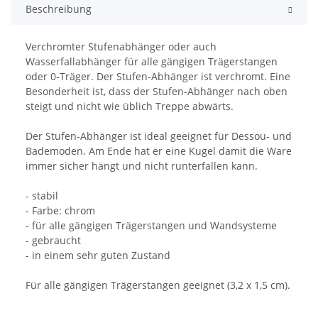
Beschreibung
Verchromter Stufenabhänger oder auch
Wasserfallabhänger für alle gängigen Trägerstangen
oder 0-Träger. Der Stufen-Abhänger ist verchromt. Eine
Besonderheit ist, dass der Stufen-Abhänger nach oben
steigt und nicht wie üblich Treppe abwärts.
Der Stufen-Abhänger ist ideal geeignet für Dessou- und
Bademoden. Am Ende hat er eine Kugel damit die Ware
immer sicher hängt und nicht runterfallen kann.
- stabil
- Farbe: chrom
- für alle gängigen Trägerstangen und Wandsysteme
- gebraucht
- in einem sehr guten Zustand
Für alle gängigen Trägerstangen geeignet (3,2 x 1,5 cm).