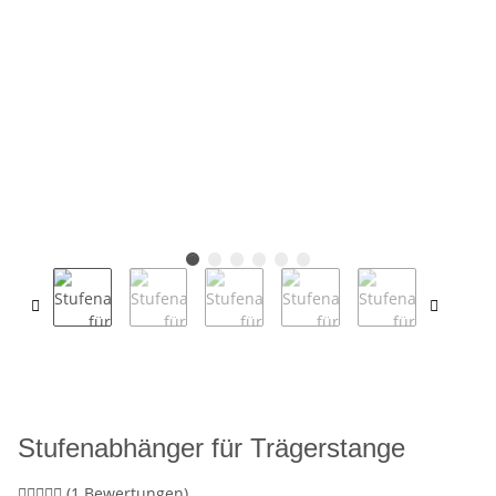
Stufenabhänger für Trägerstange
(1 Bewertungen)