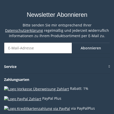
Newsletter Abonnieren
Bitte senden Sie mir entsprechend Ihrer
Datenschutzerklärung
regelmäßig und jederzeit widerruflich
Informationen zu Ihrem Produktsortiment per E-Mail zu.
Abonnieren
Newsletter Abonnieren
Service
Zahlungsarten
Rabatt: 1%
PayPal Plus
via PayPalPlus