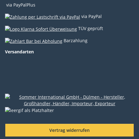
via PayPalPlus
via PayPal
TÜV geprüft
Barzahlung
Versandarten
Vertrag widerrufen