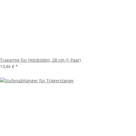
Tragarme für Holzböden, 28 cm (1 Paar)
13,46 €
*