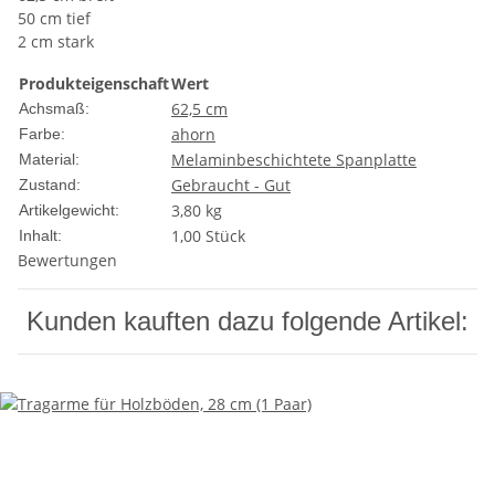
50 cm tief
2 cm stark
Produkteigenschaft
Wert
62,5 cm
Achsmaß:
ahorn
Farbe:
Melaminbeschichtete Spanplatte
Material:
Gebraucht - Gut
Zustand:
3,80
kg
Artikelgewicht:
1,00 Stück
Inhalt:
Bewertungen
Kunden kauften dazu folgende Artikel: