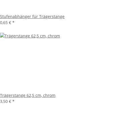
Stufenabhänger für Trägerstange
0,65 €
*
Trägerstange 62,5 cm, chrom
3,50 €
*