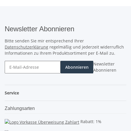
Newsletter Abonnieren
Bitte senden Sie mir entsprechend Ihrer
Datenschutzerklärung
regelmäßig und jederzeit widerruflich
Informationen zu Ihrem Produktsortiment per E-Mail zu.
Newsletter
Abonnieren
Abonnieren
Service
Zahlungsarten
Rabatt: 1%