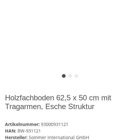
Holzfachboden 62,5 x 50 cm mit
Tragarmen, Esche Struktur
Artikelnummer:
93000931121
HAN:
BW-931121
Hersteller:
Sommer International GmbH