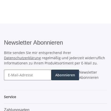
Newsletter Abonnieren
Bitte senden Sie mir entsprechend Ihrer
Datenschutzerklärung
regelmäßig und jederzeit widerruflich
Informationen zu Ihrem Produktsortiment per E-Mail zu.
Newsletter
Abonnieren
Abonnieren
Service
Zahlungsarten