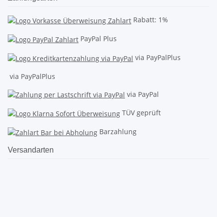
Rabatt: 1%
PayPal Plus
via PayPalPlus
via PayPalPlus
via PayPal
TÜV geprüft
Barzahlung
Versandarten