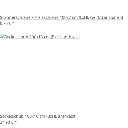
Scannerschiene / Preisschiene 100x7 cm (LxH), weiß/transparent
0,70 €
*
Sockelschub 100x16 cm (BxH), anthrazit
34,90 €
*