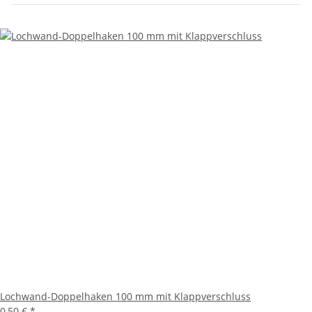
Lochwand-Doppelhaken 100 mm mit Klappverschluss
0,50 €
*