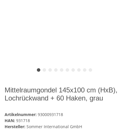
Mittelraumgondel 145x100 cm (HxB),
Lochrückwand + 60 Haken, grau
Artikelnummer:
93000931718
HAN:
931718
Hersteller:
Sommer International GmbH