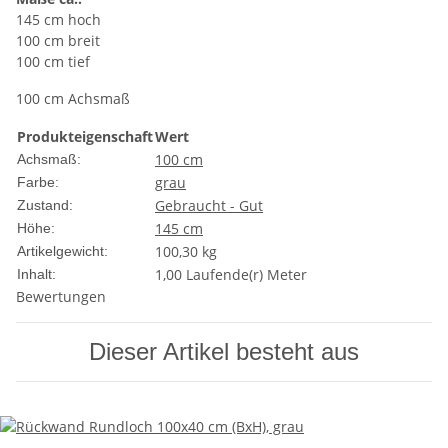
145 cm hoch
100 cm breit
100 cm tief
100 cm Achsmaß
Produkteigenschaft
Wert
100 cm
Achsmaß:
grau
Farbe:
Gebraucht - Gut
Zustand:
145 cm
Höhe:
100,30
kg
Artikelgewicht:
1,00 Laufende(r) Meter
Inhalt:
Bewertungen
Dieser Artikel besteht aus