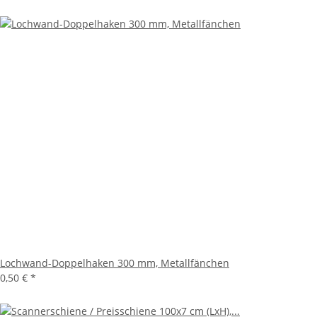
Lochwand-Doppelhaken 300 mm, Metallfänchen
0,50 €
*