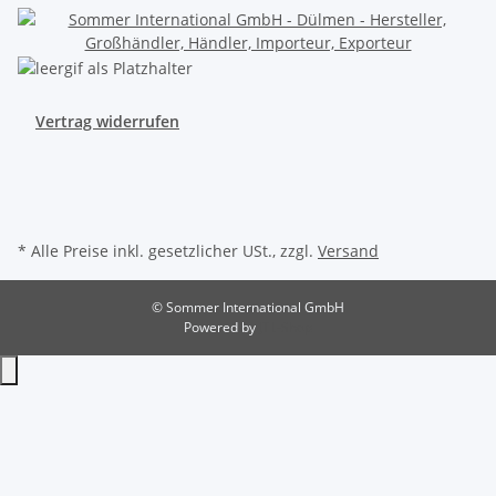
Vertrag widerrufen
* Alle Preise inkl. gesetzlicher USt., zzgl.
Versand
© Sommer International GmbH
Powered by
JTL-Shop