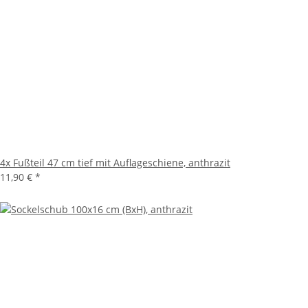
4x
Fußteil 47 cm tief mit Auflageschiene, anthrazit
11,90 €
*