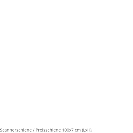
Scannerschiene / Preisschiene 100x7 cm (LxH),